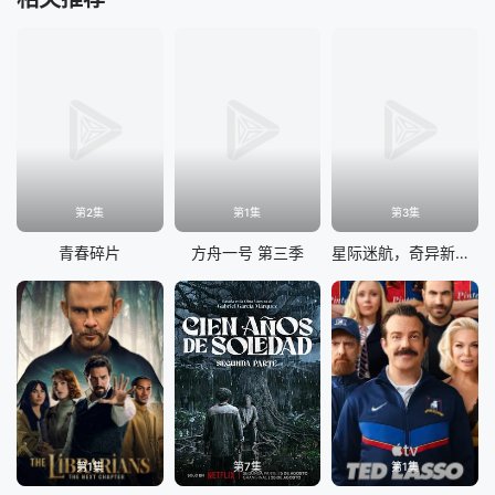
第2集
第1集
第3集
青春碎片
方舟一号 第三季
星际迷航，奇异新世界第四季
第1集
第7集
第1集