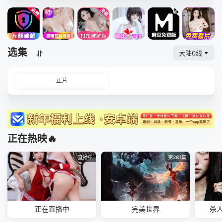
选集
大陆0线
正片
正在热映🔥
直播中
第281集
正在直播中
完美世界
杀