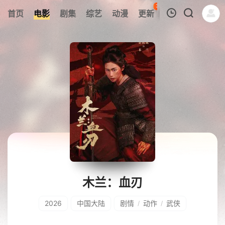
37
首页
电影
剧集
综艺
动漫
更新
热榜
APP
我的观影记录
暂无观看影片的记录
木兰：血刃
2026
中国大陆
剧情
动作
武侠
/
/