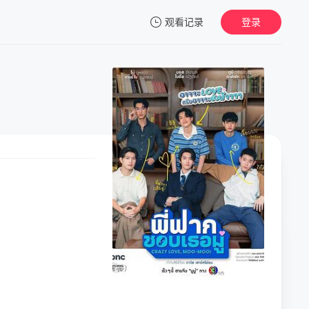
观看记录
登录
我的观影记录
暂无观看影片的记录