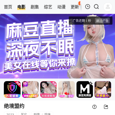
45
首页
电影
剧集
综艺
动漫
更新
热榜
APP
我的观影记录
绝境盟约
4k高清
清空
绝境盟约
2023
其它
剧情
/
惊悚