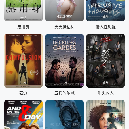
正片
注册送8888
正片
废用身
天天送福利
侵入性思维
正片
正片
正片
强迫
卫兵的呐喊
消失的人