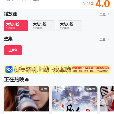
4.0
450
播放源
全部
大陆0线
大陆5线
大陆6线
1个视频
1个视频
1个视频
选集
全部
正片
正在热映🔥
第3集
第186集