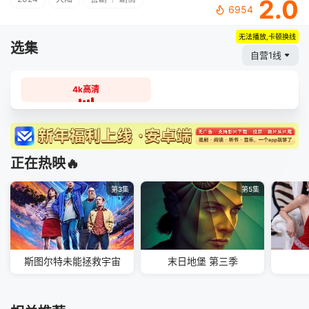
2.0
6954
无法播放,卡顿换线
选集
自营1线
4k高清
正在热映🔥
第3集
第5集
斯图尔特未能拯救宇宙
末日地堡 第三季