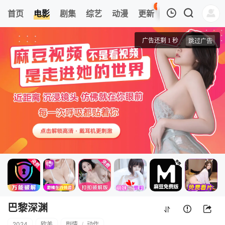
82
首页
电影
剧集
综艺
动漫
更新
热榜
APP
我的观影记录
巴黎深渊
4k高清
清空
巴黎深渊
2024
欧美
剧情
/
动作