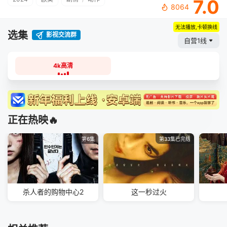
7.0
8064
无法播放,卡顿换线
选集
影视交流群
自营1线
4k高清
正在热映🔥
第6集
第33集已完结
杀人者的购物中心2
这一秒过火