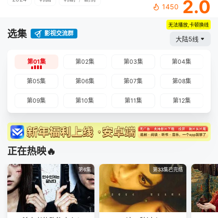
2.0
1450
无法播放,卡顿换线
选集
影视交流群
大陆5线
第01集
第02集
第03集
第04集
第05集
第06集
第07集
第08集
第09集
第10集
第11集
第12集
正在热映🔥
第6集
第33集已完结