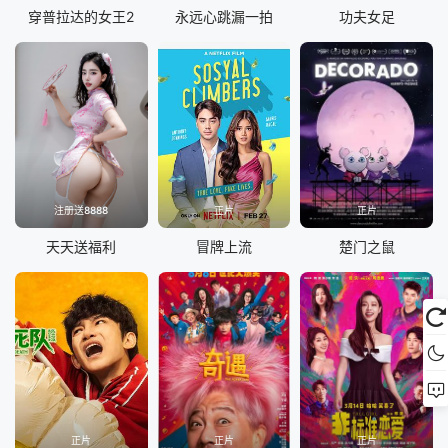
穿普拉达的女王2
永远心跳漏一拍
功夫女足
注册送8888
正片
正片
天天送福利
冒牌上流
楚门之鼠
正片
正片
正片