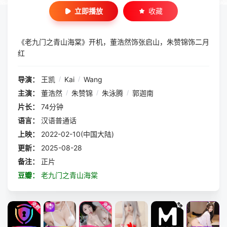
立即播放
收藏
《老九门之青山海棠》开机，董浩然饰张启山，朱赞锦饰二月
红
导演：
王凯
/
Kai
/
Wang
主演：
董浩然
/
朱赞锦
/
朱泳腾
/
郭迦南
片长：
74分钟
语言：
汉语普通话
上映：
2022-02-10(中国大陆)
更新：
2025-08-28
备注：
正片
豆瓣：
老九门之青山海棠