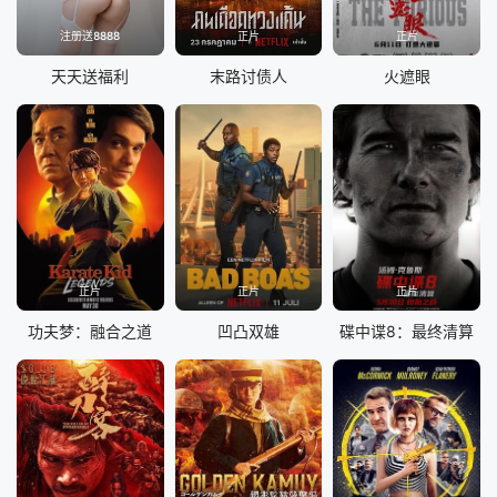
注册送8888
正片
正片
天天送福利
末路讨债人
火遮眼
正片
正片
正片
功夫梦：融合之道
凹凸双雄
碟中谍8：最终清算