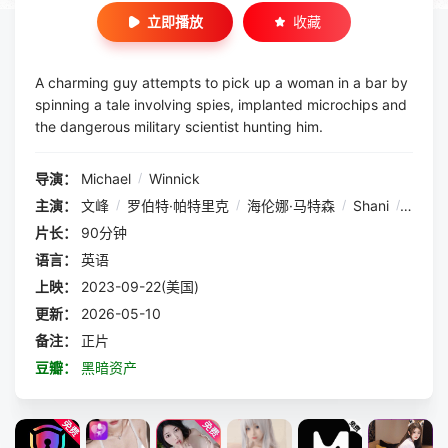
立即播放
收藏
A charming guy attempts to pick up a woman in a bar by
spinning a tale involving spies, implanted microchips and
the dangerous military scientist hunting him.
导演：
Michael
/
Winnick
主演：
文峰
/
罗伯特·帕特里克
/
海伦娜·马特森
/
Shani
/
Rigsb
片长：
90分钟
语言：
英语
上映：
2023-09-22(美国)
更新：
2026-05-10
备注：
正片
豆瓣：
黑暗资产