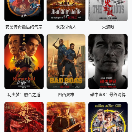
正片
正片
正片
安昂传奇最后的气宗
末路讨债人
火遮眼
正片
正片
正片
功夫梦：融合之道
凹凸双雄
碟中谍8：最终清算