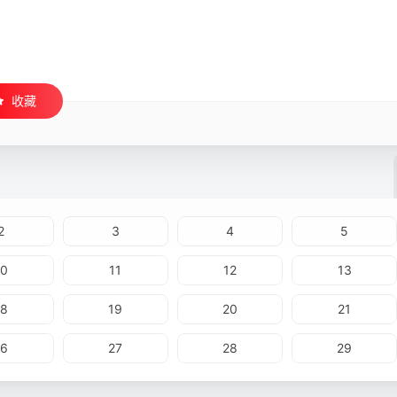
收藏
2
3
4
5
10
11
12
13
18
19
20
21
26
27
28
29