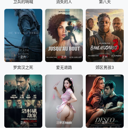
卫兵的呐喊
消失的人
第八天
正片
正片
正片
罗宾汉之死
爱无退路
郊区男孩3
正片
注册送8888
正片