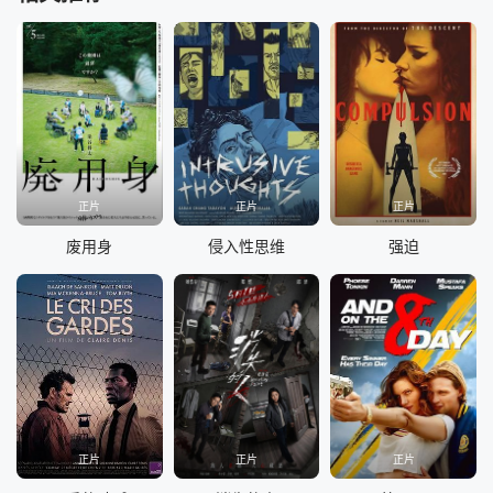
正片
正片
正片
废用身
侵入性思维
强迫
正片
正片
正片