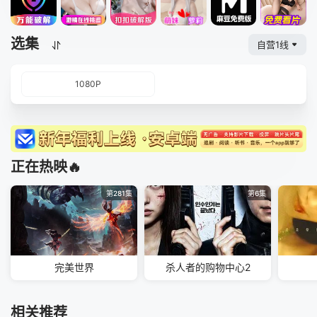
选集
自营1线
1080P
正在热映🔥
第281集
第6集
完美世界
杀人者的购物中心2
相关推荐