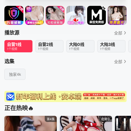
播放源
全部
自营1线
自营2线
大陆0线
大陆3线
1个视频
1个视频
1个视频
1个视频
选集
全部
独家4k
正在热映🔥
第4集
直播中