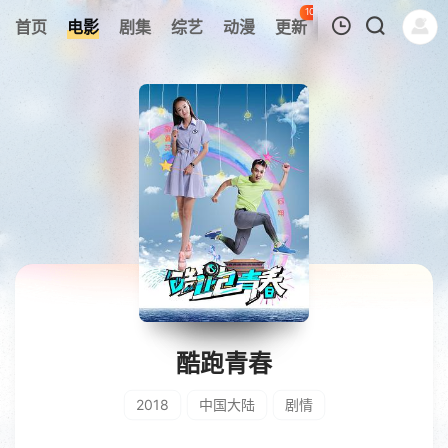
100
首页
电影
剧集
综艺
动漫
更新
热榜
APP
我的观影记录
暂无观看影片的记录
酷跑青春
2018
中国大陆
剧情