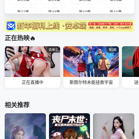
第37集
第38集
第39集
第40集
第41集
第42集
第43集
第44集
第45集
第46集
第47集
第48集
正在热映🔥
第49集
第50集
第51集
第52集
直播中
第3集
第53集
第54集
第55集
第56集
第57集
第58集
第59集
第60集
正在直播中
斯图尔特未能拯救宇宙
谜
第61集
第62集
第63集
第64集
第65集
第66集
第67集
第68集
相关推荐
第69集
第70集
第71集
第72集
第73集
第74集
第75集
第76集
第77集
第78集
第79集
第80集