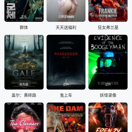
正片
注册送8888
正片
群体
天天送福利
狂女弗兰基
抢先版
正片
正片
盖尔：黄砖路
鬼上车
妖怪录像