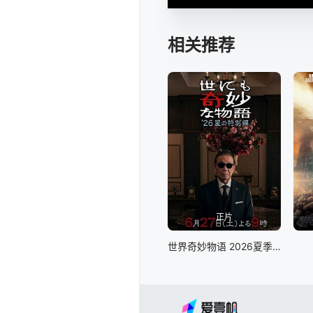
相关推荐
正片
世界奇妙物语 2026夏季特别篇