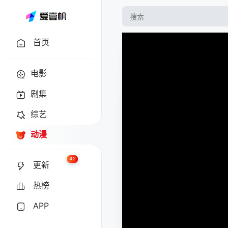
首页
电影
剧集
综艺
动漫
42
更新
热榜
APP