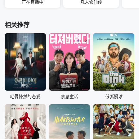
正在直播中
凡人修仙传
相关推荐
第6集
正片
正片
毛骨悚然的恋爱
禁忌童话
低弧慢球