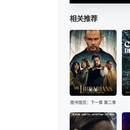
相关推荐
第1集
图书馆员：下一章 第二季