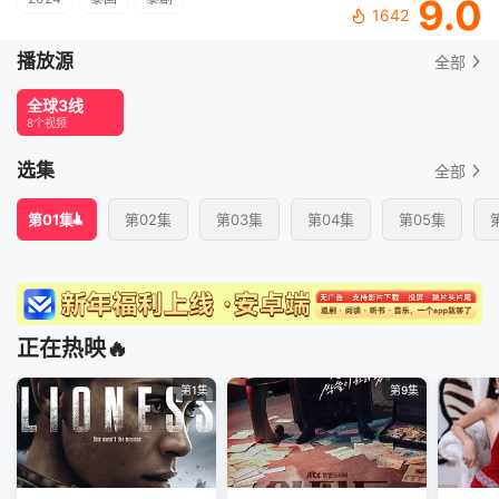
9.0
1642
播放源
全部
全球3线
8个视频
选集
全部
第01集
第02集
第03集
第04集
第05集
正在热映🔥
第1集
第9集