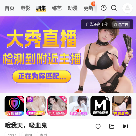
106
首页
电影
剧集
综艺
动漫
更新
热榜
APP
我的观影记录
哦我天，吸血鬼
第01集
清空
哦我天，吸血鬼
2024
泰国
泰剧