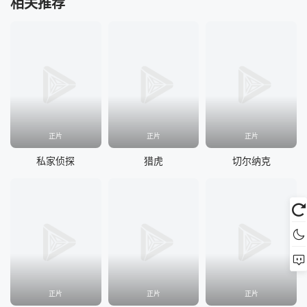
相关推荐
正片
正片
正片
私家侦探
猎虎
切尔纳克
正片
正片
正片