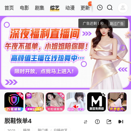
101
首页
电影
剧集
综艺
动漫
更新
热榜
APP
我的观影记录
脱鞋恢单4men
第230509期
清空
脱鞋恢单4
2021
韩国
脱口秀
/
日韩综艺