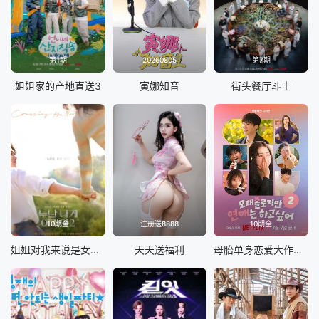
第240227期
第240305期
第240312期
第240319期
第1期
20260805
第7期
第240326期
第240402期
姐姐家的产地直送3
寅娜知音
街头餐厅斗士
第240409期
第240416期
第240423期
第240430期
第240507期
第240514期
第240521期
第240528期
10期全
注册送8888
10期全
第240604期
第240611期
姐姐对我来说是女人2
天天送福利
母胎单身恋爱大作战2
第240618期
第240625期
第240709期
第240716期