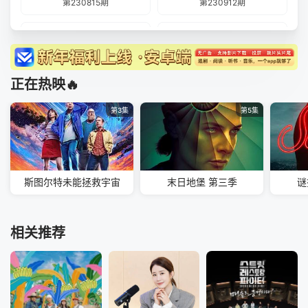
第230815期
第230912期
第231010期
第231017期
第231024期
第231031期
正在热映🔥
第231114期
第231125期
第3集
第5集
第231205期
第231212期
第231219期
第231226期
斯图尔特未能拯救宇宙
末日地堡 第三季
谜
第240102期
第240109期
第240116期
第240123期
相关推荐
第240130期
第240206期
第240213期
第240220期