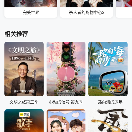
完美世界
杀人者的购物中心2
相关推荐
第20260806期
20260806
超前加更
文明之旅第三季
心动的信号 第九季
一路向海的少年