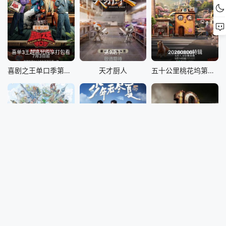
喜单3王越高光纯享打包看
第9期下
20260806特辑
喜剧之王单口季第三季
天才厨人
五十公里桃花坞第6季
旅行日记第6期
20260806
白景屹墨龙郭颖陪你一起聊
地球超新鲜 第二季
少年无尽夏
说唱巅峰对决2026