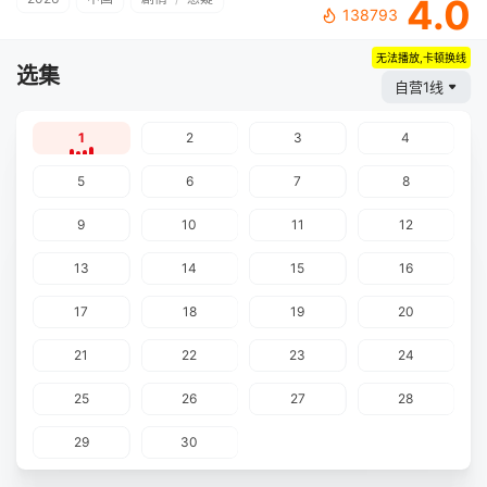
4.0
138793
无法播放,卡顿换线
选集
自营1线
1
2
3
4
5
6
7
8
9
10
11
12
13
14
15
16
17
18
19
20
21
22
23
24
25
26
27
28
29
30