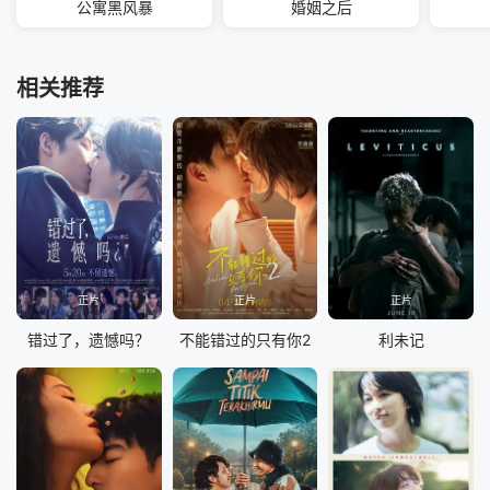
公寓黑风暴
婚姻之后
相关推荐
正片
正片
正片
错过了，遗憾吗？
不能错过的只有你2
利未记