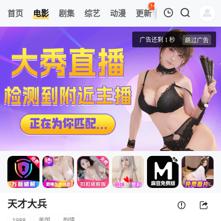
148
首页
电影
剧集
综艺
动漫
更新
热榜
APP
我的观影记录
天才大兵
正片
清空
天才大兵
1988
美国
剧情