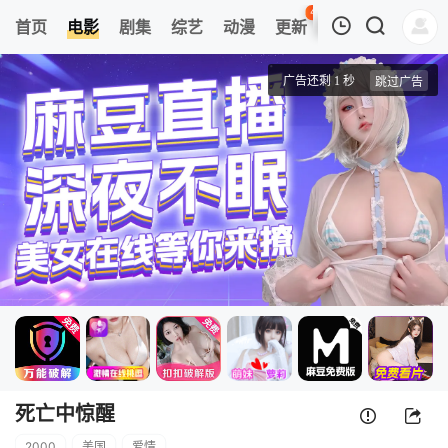
48
首页
电影
剧集
综艺
动漫
更新
热榜
APP
我的观影记录
死亡中惊醒
正片
清空
死亡中惊醒
2000
美国
爱情