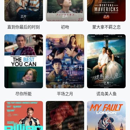
正片
正片
正片
直到你最后的时刻
初吻
蒙大拿不羁之恋
正片
正片
正片
尽你所能
平场之月
谎岛美人鱼