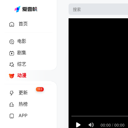
首页
电影
剧集
综艺
动漫
133
更新
热榜
APP