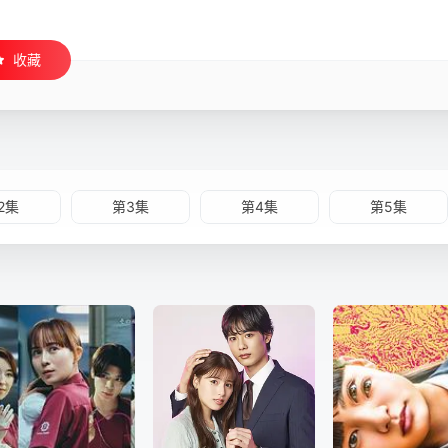
收藏
2集
第3集
第4集
第5集