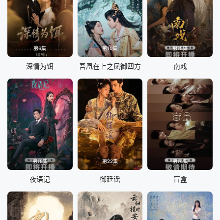
第6集
第10集
第15集
深情为饵
吾凰在上之凤御四方
南戏
第18集
第22集
第14集
夜语记
御廷谣
盲盒