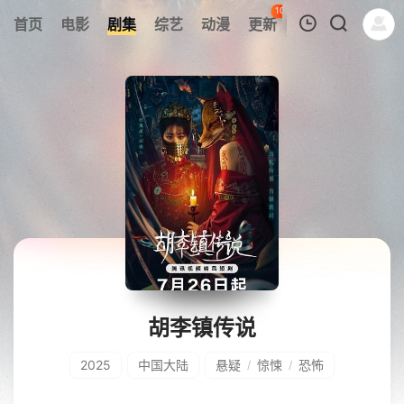
106
首页
电影
剧集
综艺
动漫
更新
热榜
APP
我的观影记录
暂无观看影片的记录
胡李镇传说
2025
中国大陆
悬疑
惊悚
恐怖
/
/