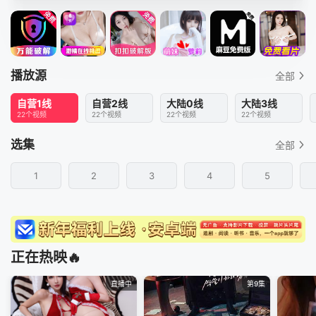
播放源
全部
自营1线
自营2线
大陆0线
大陆3线
22个视频
22个视频
22个视频
22个视频
选集
全部
1
2
3
4
5
正在热映🔥
直播中
第9集