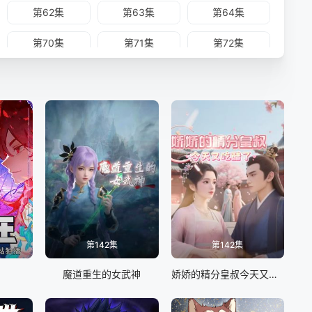
第62集
第63集
第64集
第70集
第71集
第72集
第78集
第79集
第80集
第86集
第87集
第88集
第94集
第95集
第96集
第102集
第103集
第104集
第110集
第111集
第112集
第118集
第119集
第120集
第142集
第142集
第126集
第127集
第128集
魔道重生的女武神
娇娇的精分皇叔今天又吃醋了
第134集
第135集
第136集