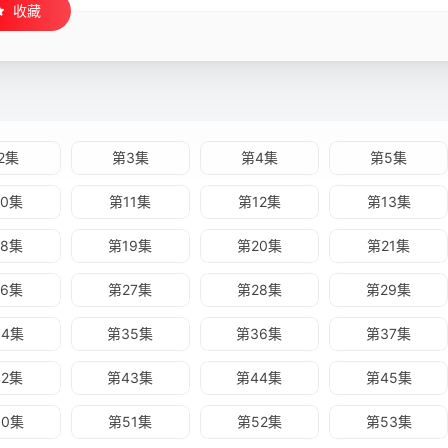
收藏
2集
第3集
第4集
第5集
10集
第11集
第12集
第13集
18集
第19集
第20集
第21集
26集
第27集
第28集
第29集
34集
第35集
第36集
第37集
42集
第43集
第44集
第45集
50集
第51集
第52集
第53集