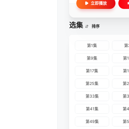
立即播放
选集
排序
第1集
第
第9集
第
第17集
第
第25集
第
第33集
第
第41集
第
第49集
第