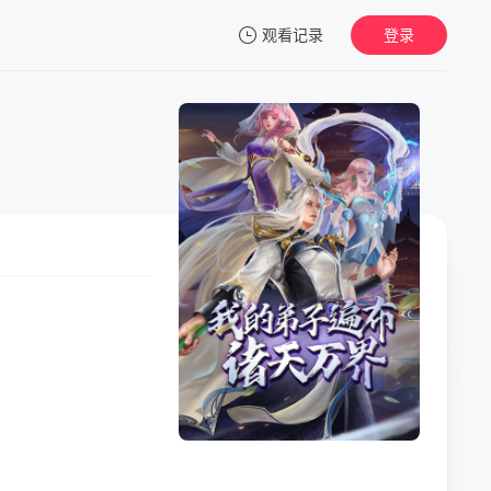
观看记录
登录
我的观影记录
暂无观看影片的记录