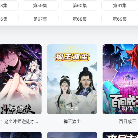
58集
第59集
第60集
第61集
66集
第67集
第68集
第69集
74集
第75集
第76集
第77集
82集
第83集
第84集
第85集
90集
第91集
第92集
第93集
98集
第99集
第100集
第101集
06集
第107集
第108集
第109集
14集
第115集
第116集
第117集
第187集
第121集
第14集
22集
第123集
第124集
第125集
师尊：这个冲师逆徒才不是圣子 动态漫画
禅王渡尘
百日成王
30集
第131集
第132集
第133集