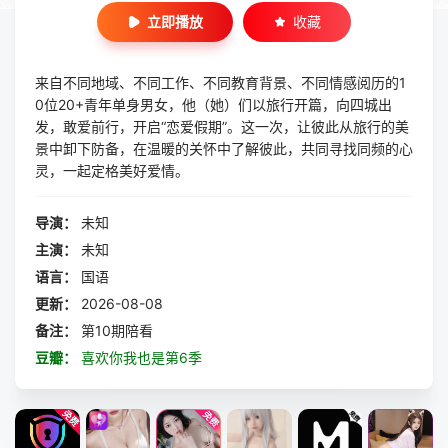
立即播放
收藏
来自不同地域、不同工作、不同教育背景、不同情感阅历的1
0位20+青年单身男女，他（她）们以旅行开篇，向四城出
发，敢爱前行，开启“恋爱假期”。这一次，让彼此从旅行的美
景中卸下防备，在温暖的关怀中了解彼此，共同寻找同频的心
灵，一起定格美好爱情。
导演：
未知
主演：
未知
语言：
国语
更新：
2026-08-08
备注：
第10期陪看
豆瓣：
喜欢你我也是第6季