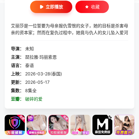
立即播放
收藏
艾丽莎是一位誓要为母亲报仇雪恨的女子，她的目标是杀害母
亲的资本家；然而在复仇过程中，她竟与仇人的女儿坠入爱河
导演：
未知
主演：
琵拉雅·玛丽索恩
语言：
泰语
上映：
2026-03-28(泰国)
更新：
2026-05-17
集数：
8集全
豆瓣：
破碎的爱