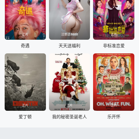
正片
注册送8888
正片
奇遇
天天送福利
非标准恋爱
正片
正片
正片
爱丁顿
我的秘密圣诞老人
乐开怀