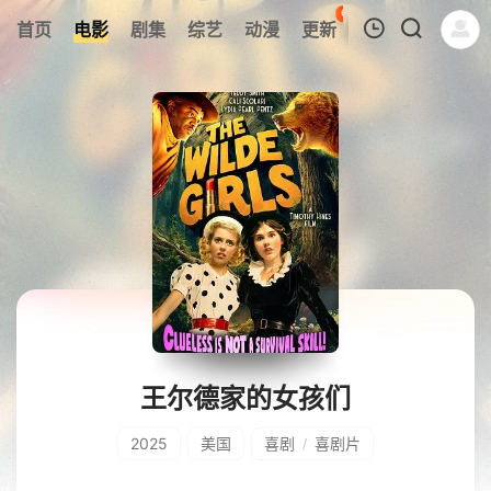
68
首页
电影
剧集
综艺
动漫
更新
热榜
APP
我的观影记录
暂无观看影片的记录
王尔德家的女孩们
2025
美国
喜剧
喜剧片
/