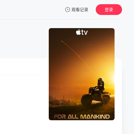
观看记录
登录
我的观影记录
暂无观看影片的记录