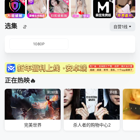
选集
自营1线
1080P
正在热映🔥
第281集
第6集
完美世界
杀人者的购物中心2