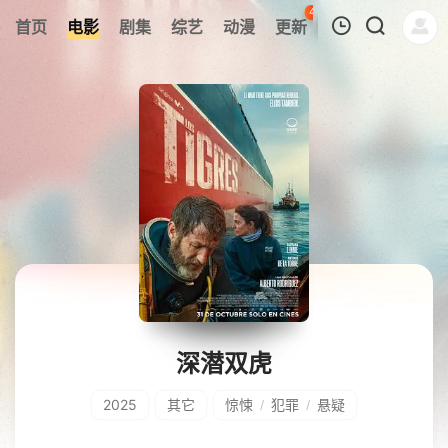
44
首页
电影
剧集
综艺
动漫
更新
热榜
APP
我的观影记录
暂无观看影片的记录
深潜双虎
2025
其它
惊悚
犯罪
悬疑
/
/