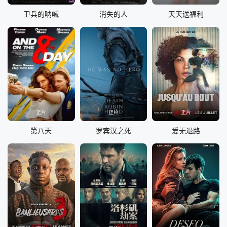
卫兵的呐喊
消失的人
天天送福利
正片
正片
正片
第八天
罗宾汉之死
爱无退路