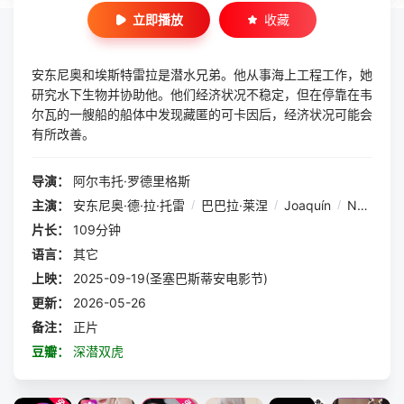
立即播放
收藏
安东尼奥和埃斯特雷拉是潜水兄弟。他从事海上工程工作，她
研究水下生物并协助他。他们经济状况不稳定，但在停靠在韦
尔瓦的一艘船的船体中发现藏匿的可卡因后，经济状况可能会
有所改善。
导演：
阿尔韦托·罗德里格斯
主演：
安东尼奥·德·拉·托雷
/
巴巴拉·莱涅
/
Joaquín
/
Núñez
/
片长：
109分钟
语言：
其它
上映：
2025-09-19(圣塞巴斯蒂安电影节)
更新：
2026-05-26
备注：
正片
豆瓣：
深潜双虎